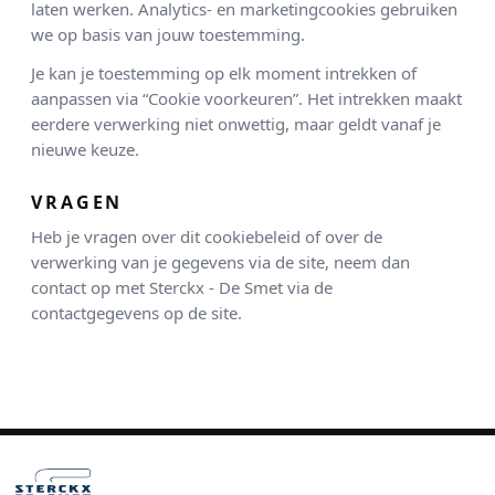
laten werken. Analytics- en marketingcookies gebruiken
we op basis van jouw toestemming.
Je kan je toestemming op elk moment intrekken of
aanpassen via “Cookie voorkeuren”. Het intrekken maakt
eerdere verwerking niet onwettig, maar geldt vanaf je
nieuwe keuze.
VRAGEN
Heb je vragen over dit cookiebeleid of over de
verwerking van je gegevens via de site, neem dan
contact op met Sterckx - De Smet via de
contactgegevens op de site.