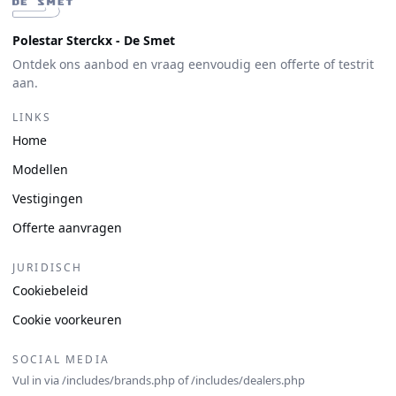
Polestar Sterckx - De Smet
Ontdek ons aanbod en vraag eenvoudig een offerte of testrit
aan.
LINKS
Home
Modellen
Vestigingen
Offerte aanvragen
JURIDISCH
Cookiebeleid
Cookie voorkeuren
SOCIAL MEDIA
Vul in via /includes/brands.php of /includes/dealers.php