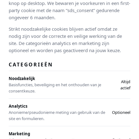
knop op desktop. We bewaren je voorkeuren in een first-
party cookie met de naam “sds_consent” gedurende
ongeveer 6 maanden.
Strikt noodzakelijke cookies blijven actief omdat ze
nodig zijn voor de correcte en veilige werking van de
site. De categorieën analytics en marketing zijn
optioneel en worden pas geactiveerd na jouw keuze.
CATEGORIEËN
Noodzakelijk
Altijd
Basisfuncties, beveiliging en het onthouden van je
actief
consentkeuze.
Analytics
Anonieme/pseudonieme meting van gebruik van de
Optioneel
site en formulieren.
Marketing