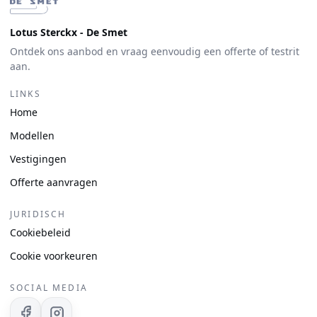
Lotus Sterckx - De Smet
Ontdek ons aanbod en vraag eenvoudig een offerte of testrit
aan.
LINKS
Home
Modellen
Vestigingen
Offerte aanvragen
JURIDISCH
Cookiebeleid
Cookie voorkeuren
SOCIAL MEDIA