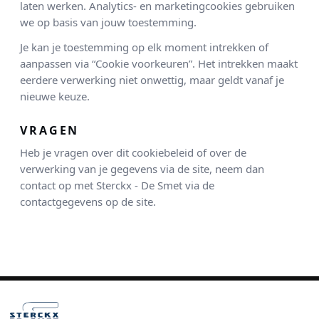
laten werken. Analytics- en marketingcookies gebruiken
we op basis van jouw toestemming.
Je kan je toestemming op elk moment intrekken of
aanpassen via “Cookie voorkeuren”. Het intrekken maakt
eerdere verwerking niet onwettig, maar geldt vanaf je
nieuwe keuze.
VRAGEN
Heb je vragen over dit cookiebeleid of over de
verwerking van je gegevens via de site, neem dan
contact op met Sterckx - De Smet via de
contactgegevens op de site.