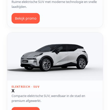
Ruime elektrische SUV met moderne technologie en snelle
laadtijden.
Bekijk promo
Bekijk model X
ELEKTRISCH · SUV
X
Compacte elektrische SUV, wendbaar in de stad en
premium afgewerkt.