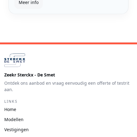
Meer info
Zeekr Sterckx - De Smet
Ontdek ons aanbod en vraag eenvoudig een offerte of testrit
aan.
LINKS
Home
Modellen
Vestigingen