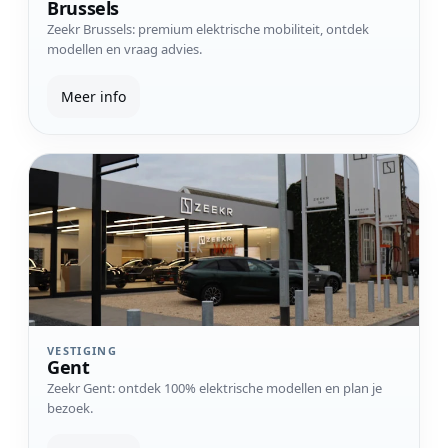
Brussels
Zeekr Brussels: premium elektrische mobiliteit, ontdek
modellen en vraag advies.
Meer info
Bekijk vestiging Gent
VESTIGING
Gent
Zeekr Gent: ontdek 100% elektrische modellen en plan je
bezoek.