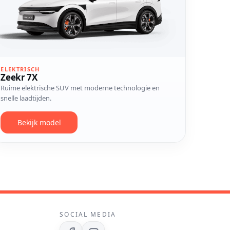
ELEKTRISCH
Zeekr 7X
Ruime elektrische SUV met moderne technologie en
snelle laadtijden.
Bekijk model
SOCIAL MEDIA