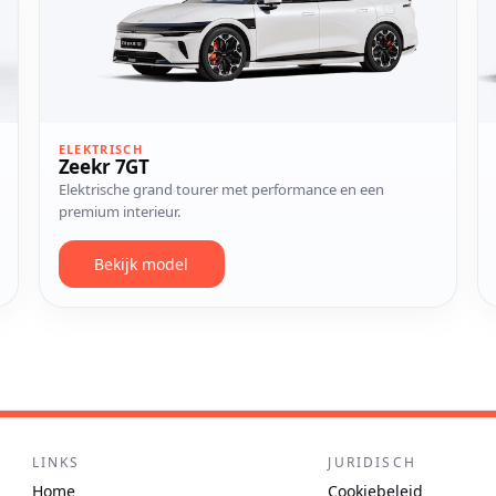
ELEKTRISCH
Zeekr 7GT
Elektrische grand tourer met performance en een
premium interieur.
Bekijk model
LINKS
JURIDISCH
Home
Cookiebeleid