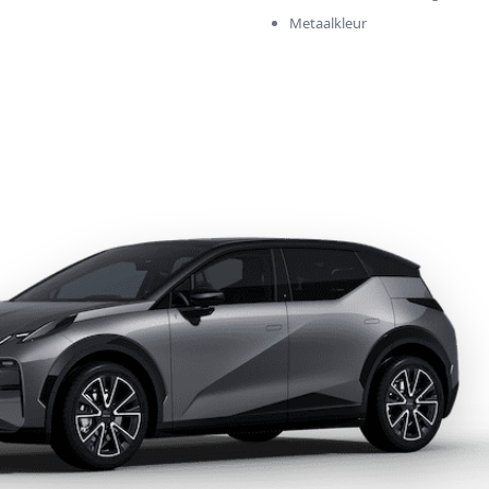
Metaalkleur