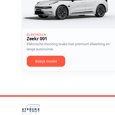
ELEKTRISCH
Zeekr 001
Elektrische shooting brake met premium afwerking en
lange autonomie.
Bekijk model