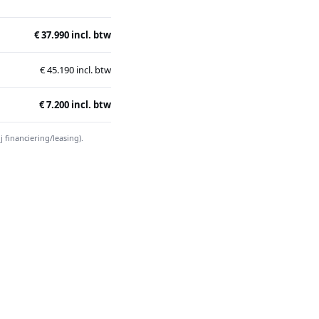
€ 37.990 incl. btw
€ 45.190 incl. btw
€ 7.200 incl. btw
financiering/leasing).