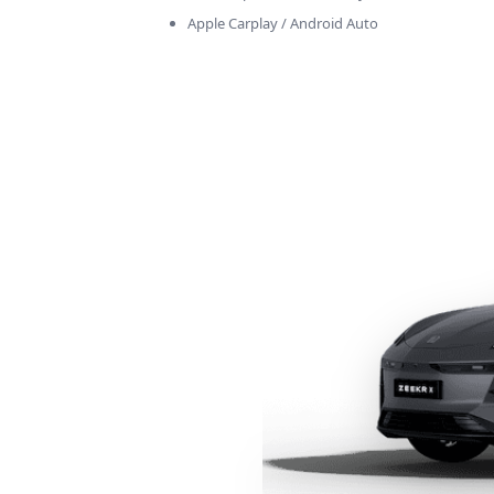
Apple Carplay / Android Auto