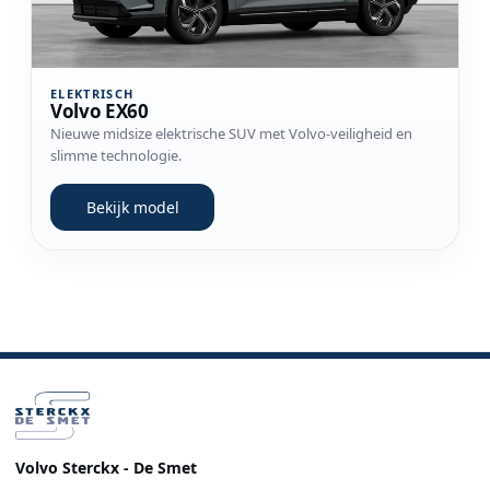
ELEKTRISCH
Volvo EX60
Nieuwe midsize elektrische SUV met Volvo-veiligheid en
slimme technologie.
Bekijk model
Volvo Sterckx - De Smet