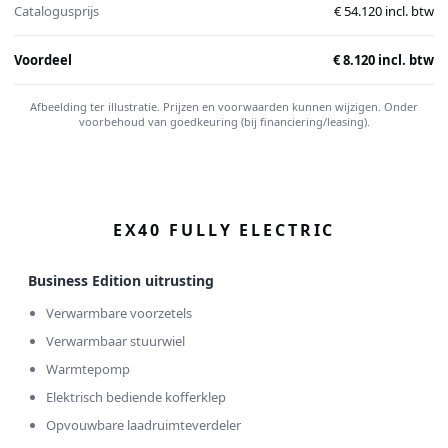
Catalogusprijs
€ 54.120 incl. btw
Voordeel
€ 8.120 incl. btw
Afbeelding ter illustratie. Prijzen en voorwaarden kunnen wijzigen. Onder
voorbehoud van goedkeuring (bij financiering/leasing).
EX40 FULLY ELECTRIC
Business Edition uitrusting
Verwarmbare voorzetels
Verwarmbaar stuurwiel
Warmtepomp
Elektrisch bediende kofferklep
Opvouwbare laadruimteverdeler