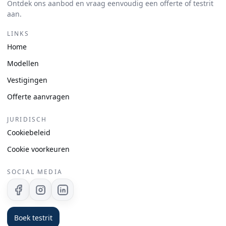
Ontdek ons aanbod en vraag eenvoudig een offerte of testrit
aan.
LINKS
Home
Modellen
Vestigingen
Offerte aanvragen
JURIDISCH
Cookiebeleid
Cookie voorkeuren
SOCIAL MEDIA
Facebook
Instagram
Linkedin
Boek testrit