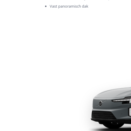
Vast panoramisch dak