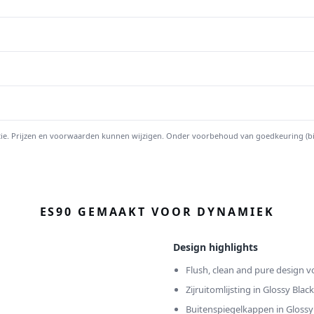
ratie. Prijzen en voorwaarden kunnen wijzigen. Onder voorbehoud van goedkeuring (bij 
ES90 GEMAAKT VOOR DYNAMIEK
Design highlights
Flush, clean and pure design v
Zijruitomlijsting in Glossy Black
Buitenspiegelkappen in Glossy