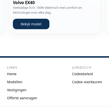
Volvo EX40
Veelzijdige SUV, 100% elektrisch met comfort en
technologie voor elke dag.
Bekijk model
LINKS
JURIDISCH
Home
Cookiebeleid
Modellen
Cookie voorkeuren
Vestigingen
Offerte aanvragen