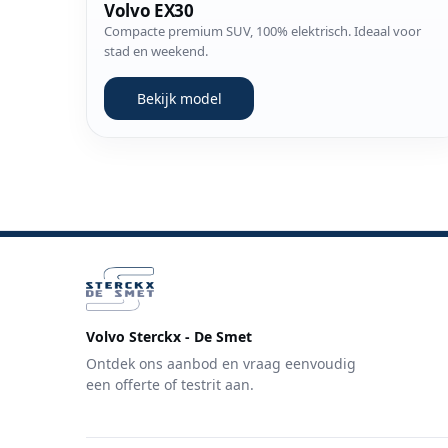
Volvo EX30
Compacte premium SUV, 100% elektrisch. Ideaal voor
stad en weekend.
Bekijk model
Volvo Sterckx - De Smet
Ontdek ons aanbod en vraag eenvoudig
een offerte of testrit aan.