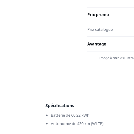
Prix promo
Prix catalogue
Avantage
Image à titre d'illust
Spécifications
Batterie de 60,22 kWh
Autonomie de 430 km (WLTP)