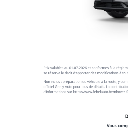
Prix valables au 01.07.2026 et conformes à la réglem
se réserve le droit d’apporter des modifications à to
Non inclus : préparation du véhicule à la route, y com
officiel Geely Auto pour plus de détails. La contribu
d’informations sur https://www.febelauto.be/nl/over-f
Vous compa