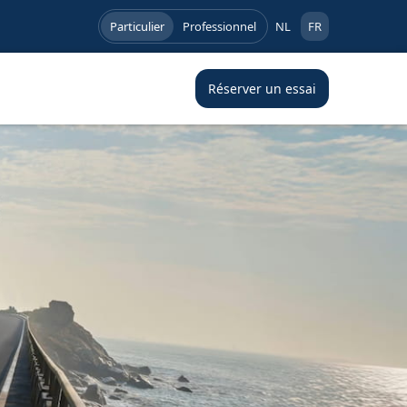
Particulier
Professionnel
NL
FR
Réserver un essai