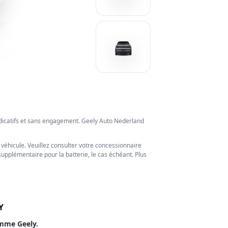
ndicatifs et sans engagement. Geely Auto Nederland
u véhicule. Veuillez consulter votre concessionnaire
upplémentaire pour la batterie, le cas échéant. Plus
Y
amme Geely.