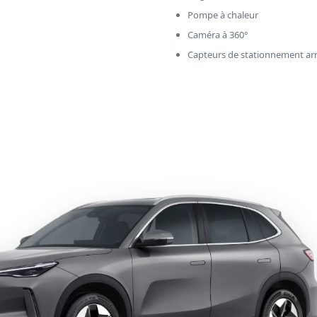
Pompe à chaleur
Caméra à 360°
Capteurs de stationnement arr