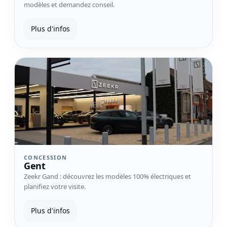
modèles et demandez conseil.
Plus d'infos
Voir la concession Gent
CONCESSION
Gent
Zeekr Gand : découvrez les modèles 100% électriques et
planifiez votre visite.
Plus d'infos