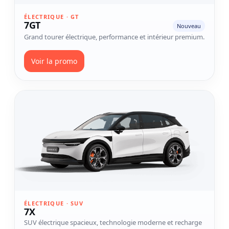
ÉLECTRIQUE · GT
7GT
Nouveau
Grand tourer électrique, performance et intérieur premium.
Voir la promo
Voir le modèle 7X
ÉLECTRIQUE · SUV
7X
SUV électrique spacieux, technologie moderne et recharge