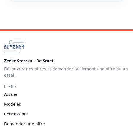
Zeekr Sterckx - De Smet
Découvrez nos offres et demandez facilement une offre ou un
essai.
LIENS
Accueil
Modèles
Concessions
Demander une offre