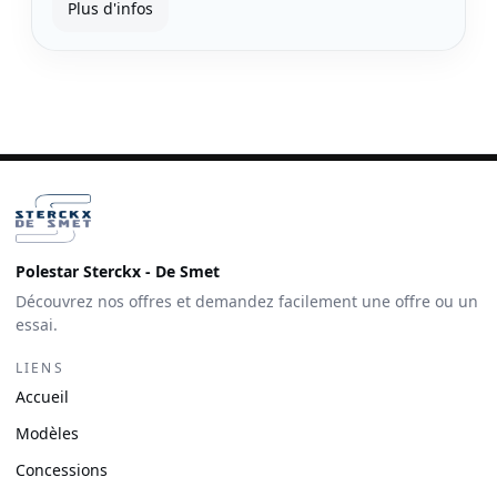
Plus d'infos
Polestar Sterckx - De Smet
Découvrez nos offres et demandez facilement une offre ou un
essai.
LIENS
Accueil
Modèles
Concessions