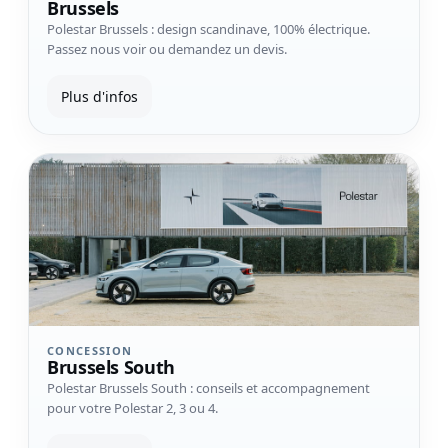
Brussels
Polestar Brussels : design scandinave, 100% électrique.
Passez nous voir ou demandez un devis.
Plus d'infos
Voir la concession Brussels South
CONCESSION
Brussels South
Polestar Brussels South : conseils et accompagnement
pour votre Polestar 2, 3 ou 4.