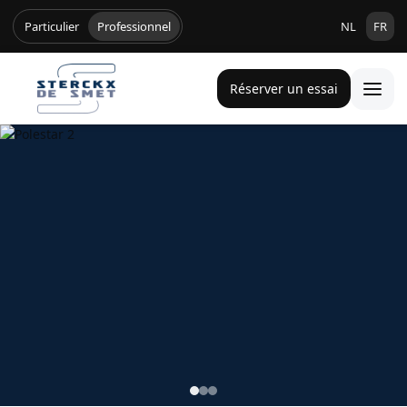
Particulier
Professionnel
NL
FR
Réserver un essai