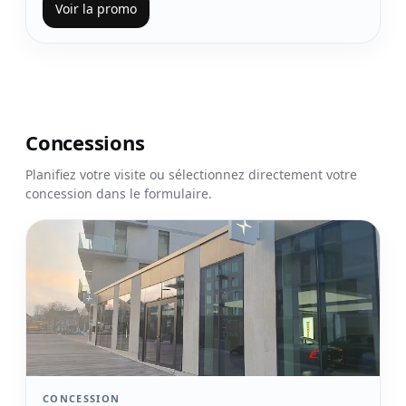
Voir la promo
Concessions
Planifiez votre visite ou sélectionnez directement votre
concession dans le formulaire.
Voir la concession Brussels
CONCESSION