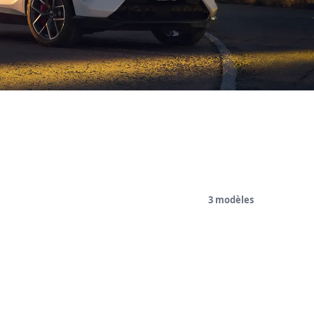
3 modèles