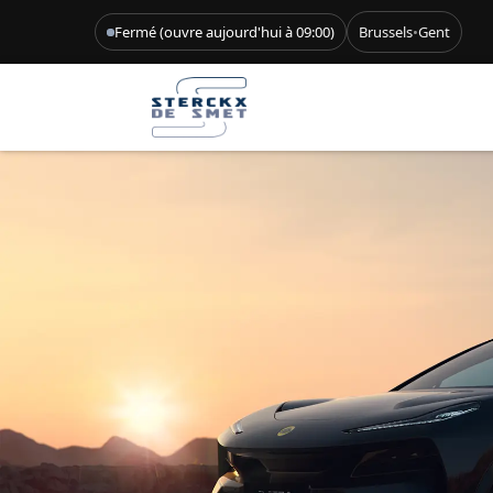
Fermé (ouvre aujourd'hui à 09:00)
Brussels
•
Gent