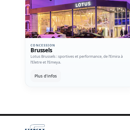
CONCESSION
Brussels
Lotus Brussels : sportives et performance, de l’Emira à
l’Eletre et l’Emeya.
Plus d'infos