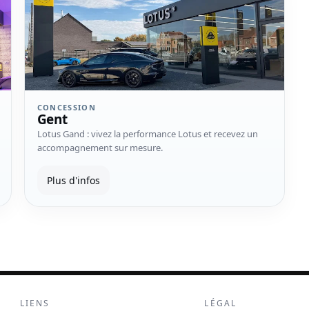
CONCESSION
Gent
Lotus Gand : vivez la performance Lotus et recevez un
accompagnement sur mesure.
Plus d'infos
LIENS
LÉGAL